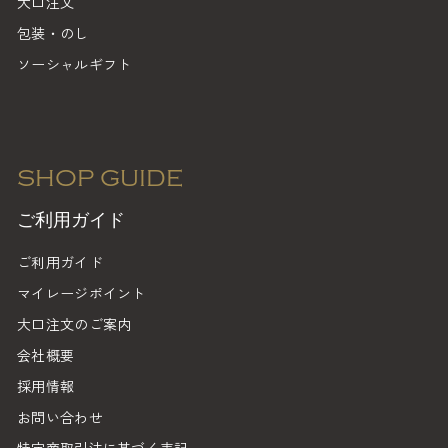
大口注文
包装・のし
ソーシャルギフト
SHOP GUIDE
ご利用ガイド
ご利用ガイド
マイレージポイント
大口注文のご案内
会社概要
採用情報
お問い合わせ
特定商取引法に基づく表記