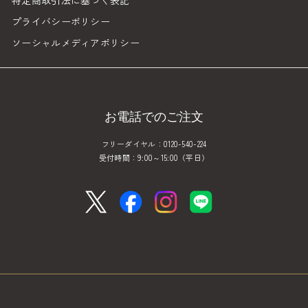
プライバシーポリシー
ソーシャルメディアポリシー
お電話でのご注文
フリーダイヤル：0120-540-224
受付時間：9:00～15:00（平日）
x
facebook
instagram
line