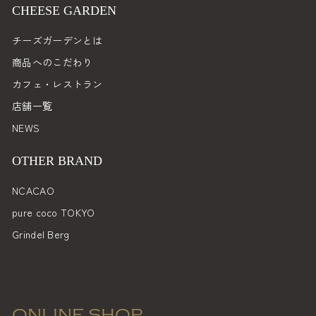
入
CHEESE GARDEN
力
チーズガーデンとは
商品へのこだわり
カフェ・レストラン
店舗一覧
NEWS
OTHER BRAND
NCACAO
pure coco TOKYO
Grindel Berg
ONLINE SHOP