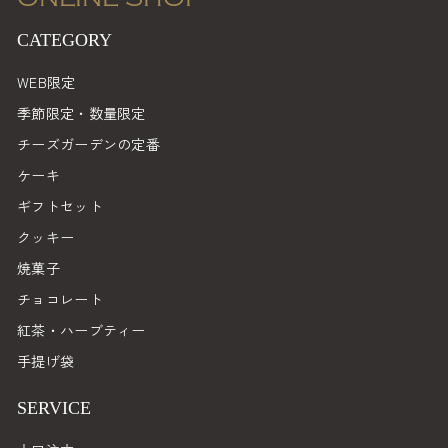
CATEGORY
WEB限定
季節限定・数量限定
チーズガーデンの定番
ケーキ
ギフトセット
クッキー
焼菓子
チョコレート
紅茶・ハーブティー
手提げ袋
SERVICE