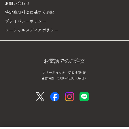
お問い合わせ
特定商取引法に基づく表記
プライバシーポリシー
ソーシャルメディアポリシー
お電話でのご注文
フリーダイヤル：0120-540-224
受付時間：9:00～15:00（平日）
x
facebook
instagram
line