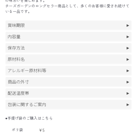
の味わいを楽しめます。
チーズガーデンのロングセラー商品として、多くのお客様に愛され続けて
いる一品です。
賞味期限
内容量
保存方法
原材料名
アレルギー原材料等
商品の外寸
配送温度帯
包装に関するご案内
●手提げ袋のご購入はこちら
ポリ袋
¥5