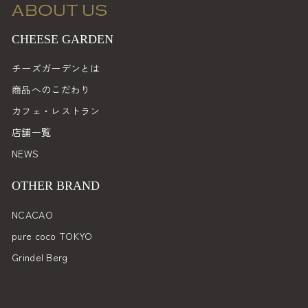
ス
ABOUT US
を
入
CHEESE GARDEN
力
チーズガーデンとは
商品へのこだわり
カフェ・レストラン
店舗一覧
NEWS
OTHER BRAND
NCACAO
pure coco TOKYO
Grindel Berg