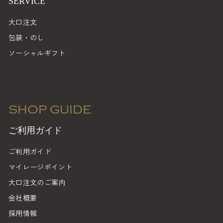
SERVICE
大口注文
包装・のし
ソーシャルギフト
SHOP GUIDE
ご利用ガイド
ご利用ガイド
マイレージポイント
大口注文のご案内
会社概要
採用情報