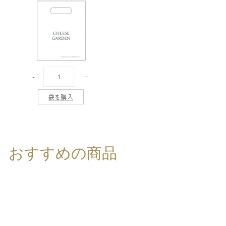
-
+
袋を購入
おすすめの商品