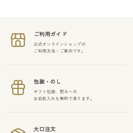
ご利用ガイド
公式オンラインショップの
ご利用方法・ご案内です。
包装・のし
ギフト包装、熨斗への
お名前入れも無料で承ります。
大口注文