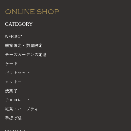
ONLINE SHOP
CATEGORY
WEB限定
季節限定・数量限定
チーズガーデンの定番
ケーキ
ギフトセット
クッキー
焼菓子
チョコレート
紅茶・ハーブティー
手提げ袋